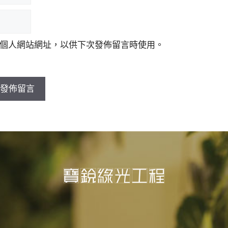
個人網站網址，以供下次發佈留言時使用。